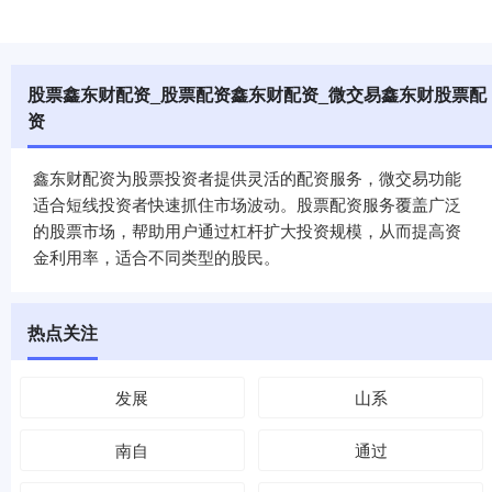
股票鑫东财配资_股票配资鑫东财配资_微交易鑫东财股票配
资
鑫东财配资为股票投资者提供灵活的配资服务，微交易功能
适合短线投资者快速抓住市场波动。股票配资服务覆盖广泛
的股票市场，帮助用户通过杠杆扩大投资规模，从而提高资
金利用率，适合不同类型的股民。
热点关注
发展
山系
南自
通过