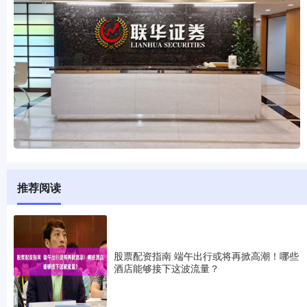
推荐阅读
股票配资指南 端午出行或将再掀高潮！哪些
酒店能够接下这波流量？