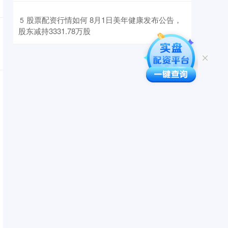
​股票配资行情如何 8月1日美年健康发布公告，
5
股东减持3331.78万股