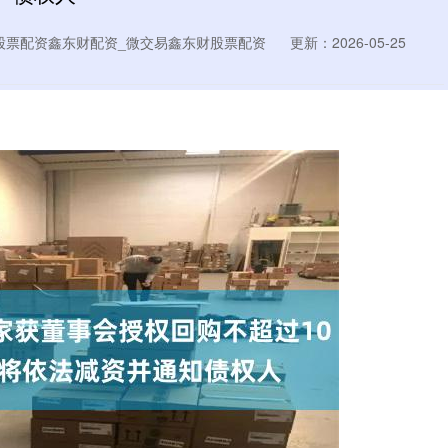
股票配资鑫东财配资_微交易鑫东财股票配资
更新：2026-05-25