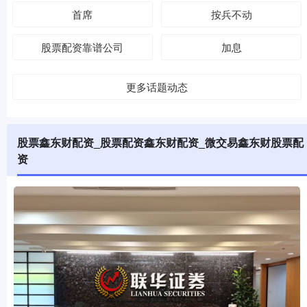
首席
按兵不动
股票配资靠谱公司
加息
更多话题动态
股票鑫东财配资_股票配资鑫东财配资_微交易鑫东财股票配
资