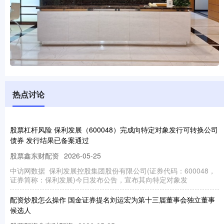
热点讨论
股票杠杆风险 保利发展（600048）完成向特定对象发行可转换公司
债券 发行结果已备案通过
股票鑫东财配资
2026-05-25
中访网数据 保利发展控股集团股份有限公司(证券代码：600048，
证券简称：保利发展)今日发布公告，宣布其向特定对象发
配资炒股怎么操作 国金证券提名刘运宏为第十三届董事会独立董事
候选人