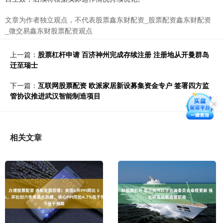
文章为作者独立观点，不代表股票鑫东财配资_股票配资鑫东财配资
_微交易鑫东财股票配资观点
上一篇：
股票杠杆申请 百济神州完成存续注册 注册地从开曼群岛
迁至瑞士
下一篇：
互联网股票配资 欧派家居新设募集资金专户 签署四方监
管协议推进武汉智能制造项目
相关文章