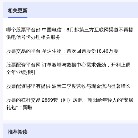
相关更新
哪个股票平台好 中国电信：8月起第三方互联网渠道不再提
供电信号卡办理相关服务
股票交易的平台 圣达生物：首次回购股份18.46万股
股票配资平台网 订单激增与数据中心需求强劲，开利上调
全年业绩指引
股票配资哪里有提供 波音二季度营收与现金流均显著增长
股票的杠杆交易 2869套（间）房源！朝阳给年轻人的“安居
礼包”上新啦
推荐阅读