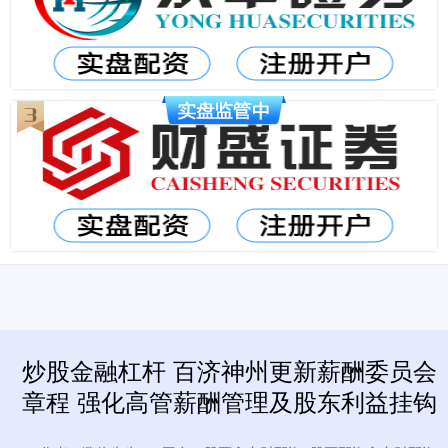
炒股金融杠杆 百济神州更新薪酬委员会
章程 强化高管薪酬管理及股东利益挂钩