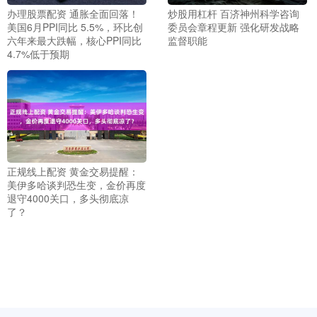
办理股票配资 通胀全面回落！
炒股用杠杆 百济神州科学咨询
美国6月PPI同比 5.5%，环比创
委员会章程更新 强化研发战略
六年来最大跌幅，核心PPI同比
监督职能
4.7%低于预期
正规线上配资 黄金交易提醒：
美伊多哈谈判恐生变，金价再度
退守4000关口，多头彻底凉
了？