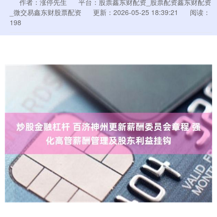
作者：涨停先生
平台：股票鑫东财配资_股票配资鑫东财配资
_微交易鑫东财股票配资
更新：2026-05-25 18:39:21
阅读：
198