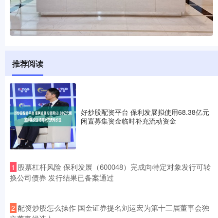
推荐阅读
好炒股配资平台 保利发展拟使用68.38亿元
闲置募集资金临时补充流动资金
​股票杠杆风险 保利发展（600048）完成向特定对象发行可转
1
换公司债券 发行结果已备案通过
​配资炒股怎么操作 国金证券提名刘运宏为第十三届董事会独
2