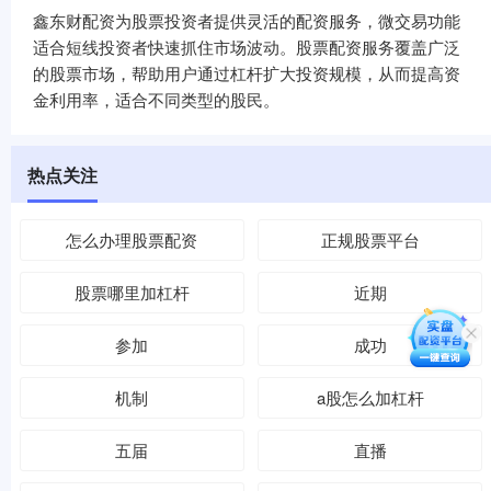
鑫东财配资为股票投资者提供灵活的配资服务，微交易功能
适合短线投资者快速抓住市场波动。股票配资服务覆盖广泛
的股票市场，帮助用户通过杠杆扩大投资规模，从而提高资
金利用率，适合不同类型的股民。
热点关注
怎么办理股票配资
正规股票平台
股票哪里加杠杆
近期
参加
成功
机制
a股怎么加杠杆
五届
直播