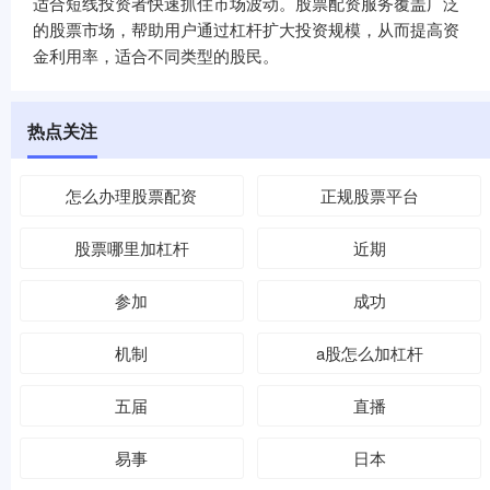
适合短线投资者快速抓住市场波动。股票配资服务覆盖广泛
的股票市场，帮助用户通过杠杆扩大投资规模，从而提高资
金利用率，适合不同类型的股民。
热点关注
怎么办理股票配资
正规股票平台
股票哪里加杠杆
近期
参加
成功
机制
a股怎么加杠杆
五届
直播
易事
日本