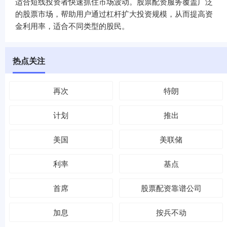
适合短线投资者快速抓住市场波动。股票配资服务覆盖广泛
的股票市场，帮助用户通过杠杆扩大投资规模，从而提高资
金利用率，适合不同类型的股民。
热点关注
再次
特朗
计划
推出
美国
美联储
利率
基点
首席
股票配资靠谱公司
加息
按兵不动