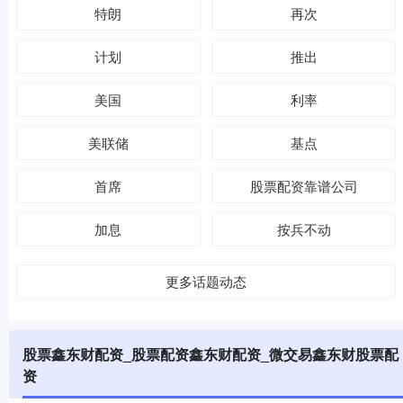
特朗
再次
计划
推出
美国
利率
美联储
基点
首席
股票配资靠谱公司
加息
按兵不动
更多话题动态
股票鑫东财配资_股票配资鑫东财配资_微交易鑫东财股票配
资