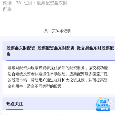
阅读：
78
栏目：
股票配资鑫东财
配资
共 1 页/4 条记录
股票鑫东财配资_股票配资鑫东财配资_微交易鑫东财股票配
资
鑫东财配资为股票投资者提供灵活的配资服务，微交易功能
适合短线投资者快速抓住市场波动。股票配资服务覆盖广泛
的股票市场，帮助用户通过杠杆扩大投资规模，从而提高资
金利用率，适合不同类型的股民。
热点关注