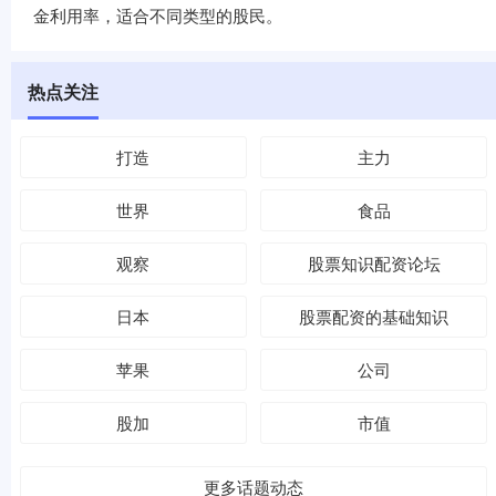
金利用率，适合不同类型的股民。
热点关注
打造
主力
世界
食品
观察
股票知识配资论坛
日本
股票配资的基础知识
苹果
公司
股加
市值
更多话题动态