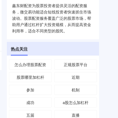
鑫东财配资为股票投资者提供灵活的配资服
务，微交易功能适合短线投资者快速抓住市场
波动。股票配资服务覆盖广泛的股票市场，帮
助用户通过杠杆扩大投资规模，从而提高资金
利用率，适合不同类型的股民。
热点关注
怎么办理股票配资
正规股票平台
股票哪里加杠杆
近期
参加
机制
成功
a股怎么加杠杆
五届
直播