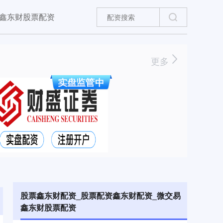
鑫东财股票配资
更多
股票鑫东财配资_股票配资鑫东财配资_微交易
鑫东财股票配资