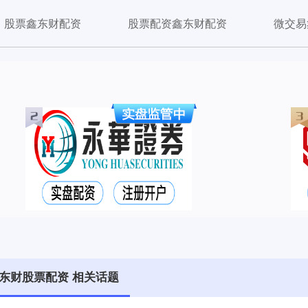
股票鑫东财配资
股票配资鑫东财配资
微交易
东财股票配资 相关话题