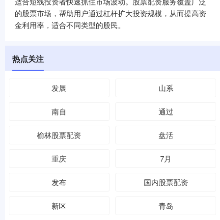
适合短线投资者快速抓住市场波动。股票配资服务覆盖广泛
的股票市场，帮助用户通过杠杆扩大投资规模，从而提高资
金利用率，适合不同类型的股民。
热点关注
发展
山系
南自
通过
榆林股票配资
盘活
重庆
7月
发布
国内股票配资
新区
青岛