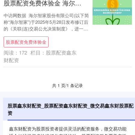
股票配资免费体验金 海尔智家修订关联交易制度 强化合规与股东利益保护
中访网数据 海尔智家股份有限公司(以下简
称“海尔智家”)于2025年5月28日发布修订后
的《关联(连)交易公允决策制度》，进一步
规范公司与关联方的交易行为，确....
股票配资免费体验金
阅读：
172
栏目：
股票配资鑫东
财配资
共 1 页/1 条记录
股票鑫东财配资_股票配资鑫东财配资_微交易鑫东财股票配
资
鑫东财配资为股票投资者提供灵活的配资服务，微交易功能