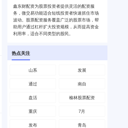
鑫东财配资为股票投资者提供灵活的配资服
务，微交易功能适合短线投资者快速抓住市场
波动。股票配资服务覆盖广泛的股票市场，帮
助用户通过杠杆扩大投资规模，从而提高资金
利用率，适合不同类型的股民。
热点关注
山系
发展
通过
南自
盘活
榆林股票配资
重庆
7月
发布
青岛