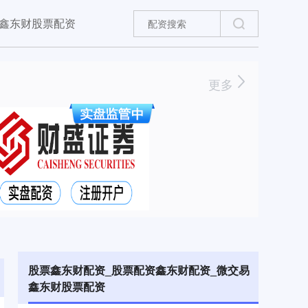
鑫东财股票配资
更多
股票鑫东财配资_股票配资鑫东财配资_微交易
鑫东财股票配资