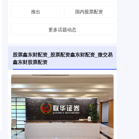
推出
国内股票配资
更多话题动态
股票鑫东财配资_股票配资鑫东财配资_微交易
鑫东财股票配资