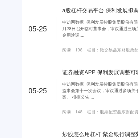
中访网数据 保利发展控股集团股份有限公司
05-25
月28日召开临时董事会，审议通过三项
金用途调....
阅读：
198
栏目：
微交易鑫东财股票
中访网数据 保利发展控股集团股份有限公司
05-25
监事会第十一次会议，审议通过多项关
案。 根据公告....
阅读：
148
栏目：
股票配资鑫东财配