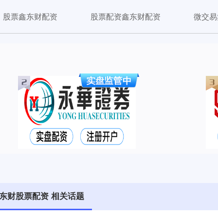
股票鑫东财配资
股票配资鑫东财配资
微交易
东财股票配资 相关话题