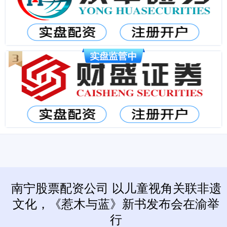
南宁股票配资公司 以儿童视角关联非遗
文化，《惹木与蓝》新书发布会在渝举
行