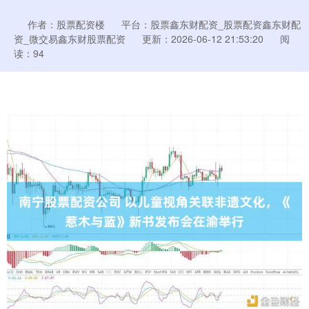
作者：股票配资楼
平台：股票鑫东财配资_股票配资鑫东财配
资_微交易鑫东财股票配资
更新：2026-06-12 21:53:20
阅
读：94