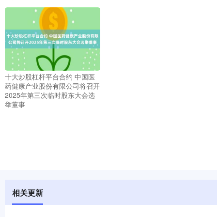
十大炒股杠杆平台合约 中国医
药健康产业股份有限公司将召开
2025年第三次临时股东大会选
举董事
相关更新