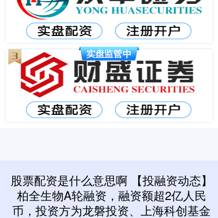
股票配资是什么意思啊 【投融资动态】
柏全生物A轮融资，融资额超2亿人民
币，投资方为龙磐投资、上海科创基金