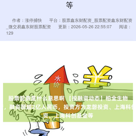
等
作者：涨停捕快
平台：股票鑫东财配资_股票配资鑫东财配资
_微交易鑫东财股票配资
更新：2026-05-26 22:55:07
阅读：
129