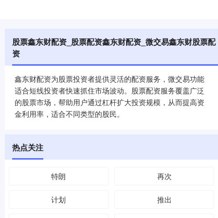
股票鑫东财配资_股票配资鑫东财配资_微交易鑫东财股票配
资
鑫东财配资为股票投资者提供灵活的配资服务，微交易功能
适合短线投资者快速抓住市场波动。股票配资服务覆盖广泛
的股票市场，帮助用户通过杠杆扩大投资规模，从而提高资
金利用率，适合不同类型的股民。
热点关注
特朗
再次
计划
推出