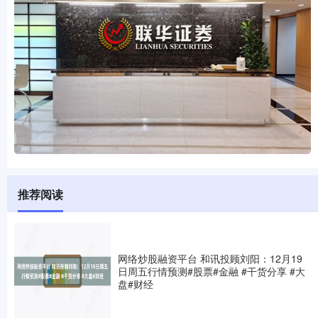
推荐阅读
网络炒股融资平台 和讯投顾刘阳：12月19
日周五行情预测#股票#金融 #干货分享 #大
盘#财经