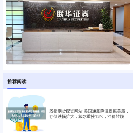
推荐阅读
股指期货配资网站 美国通胀降温提振美股，
存储跌幅扩大，戴尔重挫13%，油价转跌