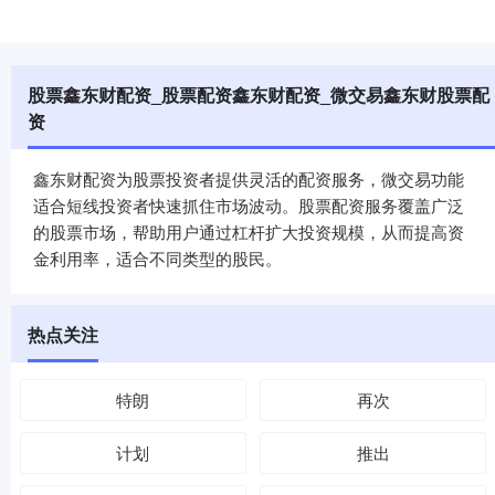
股票鑫东财配资_股票配资鑫东财配资_微交易鑫东财股票配
资
鑫东财配资为股票投资者提供灵活的配资服务，微交易功能
适合短线投资者快速抓住市场波动。股票配资服务覆盖广泛
的股票市场，帮助用户通过杠杆扩大投资规模，从而提高资
金利用率，适合不同类型的股民。
热点关注
特朗
再次
计划
推出